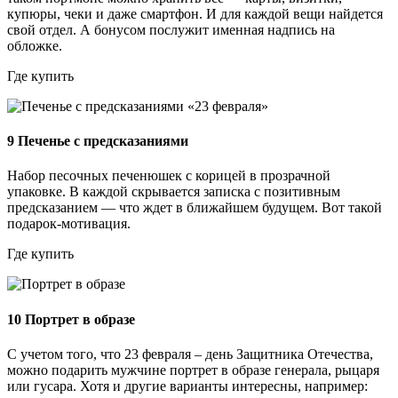
купюры, чеки и даже смартфон. И для каждой вещи найдется
свой отдел. А бонусом послужит именная надпись на
обложке.
Где купить
9
Печенье с предсказаниями
Набор песочных печенюшек с корицей в прозрачной
упаковке. В каждой скрывается записка с позитивным
предсказанием — что ждет в ближайшем будущем. Вот такой
подарок-мотивация.
Где купить
10
Портрет в образе
С учетом того, что 23 февраля – день Защитника Отечества,
можно подарить мужчине портрет в образе генерала, рыцаря
или гусара. Хотя и другие варианты интересны, например: