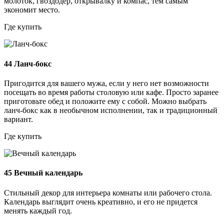
молоток, гвоздодер, открывалку и компас, тем самым
экономит место.
Где купить
44
Ланч-бокс
Пригодится для вашего мужа, если у него нет возможности
посещать во время работы столовую или кафе. Просто заранее
приготовьте обед и положите ему с собой. Можно выбрать
ланч-бокс как в необычном исполнении, так и традиционный
вариант.
Где купить
45
Вечный календарь
Стильный декор для интерьера комнаты или рабочего стола.
Календарь выглядит очень креативно, и его не придется
менять каждый год.