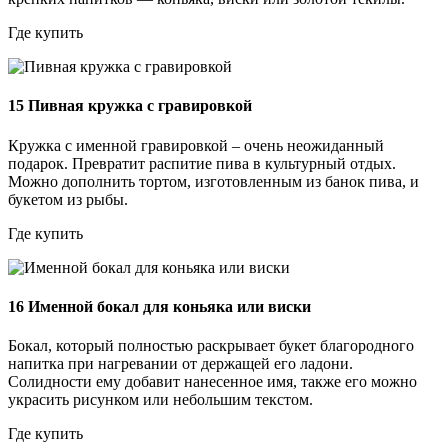
Где купить
15
Пивная кружка с гравировкой
Кружка с именной гравировкой – очень неожиданный
подарок. Превратит распитие пива в культурный отдых.
Можно дополнить тортом, изготовленным из банок пива, и
букетом из рыбы.
Где купить
16
Именной бокал для коньяка или виски
Бокал, который полностью раскрывает букет благородного
напитка при нагревании от держащей его ладони.
Солидности ему добавит нанесенное имя, также его можно
украсить рисунком или небольшим текстом.
Где купить