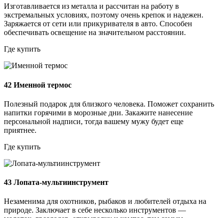
Изготавливается из металла и рассчитан на работу в
экстремальных условиях, поэтому очень крепок и надежен.
Заряжается от сети или прикуривателя в авто. Способен
обеспечивать освещение на значительном расстоянии.
Где купить
42
Именной термос
Полезный подарок для близкого человека. Поможет сохранить
напитки горячими в морозные дни. Закажите нанесение
персональной надписи, тогда вашему мужу будет еще
приятнее.
Где купить
43
Лопата-мультиинструмент
Незаменима для охотников, рыбаков и любителей отдыха на
природе. Заключает в себе несколько инструментов —