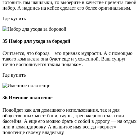
готовить там шашлыки, то выберите в качестве презента такой
набор. А надпись на кейсе сделает его более оригинальным.
Где купить
35
Набор для ухода за бородой
Считается, что борода – это признак мудрости. А с помощью
такого комплекта она будет еще и ухоженной. Ваш супруг
точно воспользуется таким подарком.
Где купить
36
Именное полотенце
Подойдет как для домашнего использования, так и для
общественных мест: бани, сауны, тренажерного зала или
бассейна. А еще его можно брать с собой в дорогу — на отдых
или в командировку. А вышитое имя всегда «вернет»
полотенце своему владельцу.