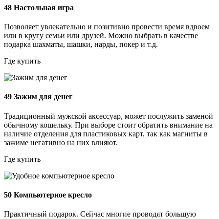
48
Настольная игра
Позволяет увлекательно и позитивно провести время вдвоем
или в кругу семьи или друзей. Можно выбрать в качестве
подарка шахматы, шашки, нарды, покер и т.д.
Где купить
49
Зажим для денег
Традиционный мужской аксессуар, может послужить заменой
обычному кошельку. При выборе стоит обратить внимание на
наличие отделения для пластиковых карт, так как магниты в
зажиме негативно на них влияют.
Где купить
50
Компьютерное кресло
Практичный подарок. Сейчас многие проводят большую