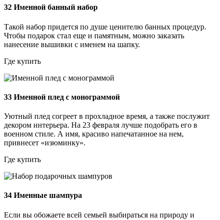
32
Именной банный набор
Такой набор придется по душе ценителю банных процедур.
Чтобы подарок стал еще и памятным, можно заказать
нанесение вышивки с именем на шапку.
Где купить
33
Именной плед с монограммой
Уютный плед согреет в прохладное время, а также послужит
декором интерьера. На 23 февраля лучше подобрать его в
военном стиле. А имя, красиво напечатанное на нем,
привнесет «изюминку».
Где купить
34
Именные шампура
Если вы обожаете всей семьей выбираться на природу и