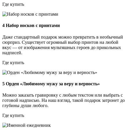
Где купить
4
Набор носков с принтами
Даже стандартный подарок можно превратить в необычный
сюрприз. Существует огромный выбор принтов на любой
вкус — от изображения мультяшных героев до прикольных
надписей.
Где купить
5
Орден «Любимому мужу за веру и верность»
Можно заказать гравировку с любым текстом или выбрать с
готовой надписью. На наш взгляд, такой подарок затронет до
глубины души любого.
Где купить