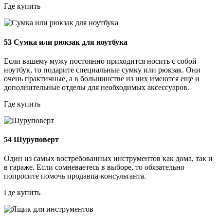
Где купить
53
Сумка или рюкзак для ноутбука
Если вашему мужу постоянно приходится носить с собой
ноутбук, то подарите специальные сумку или рюкзак. Они
очень практичные, а в большинстве из них имеются еще и
дополнительные отделы для необходимых аксессуаров.
Где купить
54
Шуруповерт
Один из самых востребованных инструментов как дома, так и
в гараже. Если сомневаетесь в выборе, то обязательно
попросите помочь продавца-консультанта.
Где купить