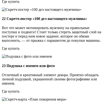
Где купить
22
Скретч-постер «100 дел настоящего мужчины»
Вот что может мотивировать мужчину на правильные
поступки и подвиги! Стоит только стереть защитный слой на
постере и перед ним новое задание, которое он обязан
выполнить, — от прыжка с парашютом до покупки машины.
Где купить
23
Подушка с именем или фото
Отличный и креативный элемент декора. Приятно обладать
личной подушкой, украшенной своими фотографиями или
именем.
Где купить