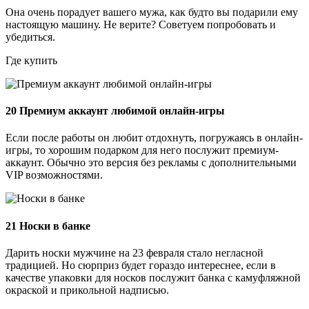
Она очень порадует вашего мужа, как будто вы подарили ему
настоящую машину. Не верите? Советуем попробовать и
убедиться.
Где купить
20
Премиум аккаунт любимой онлайн-игры
Если после работы он любит отдохнуть, погружаясь в онлайн-
игры, то хорошим подарком для него послужит премиум-
аккаунт. Обычно это версия без рекламы с дополнительными
VIP возможностями.
21
Носки в банке
Дарить носки мужчине на 23 февраля стало негласной
традицией. Но сюрприз будет гораздо интереснее, если в
качестве упаковки для носков послужит банка с камуфляжной
окраской и прикольной надписью.