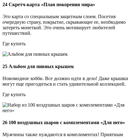
24
Скретч-карта «План покорения мира»
Это карта со специальным защитным слоем. Посетив
очередную страну, покрытие, скрывающее ее, необходимо
затереть монеткой. Это очень мотивирует любителей
путешествий.
Где купить
25
Альбом для пивных крышек
Новомодное хобби. Все должно идти в дело! Даже крышки
могут еще пригодиться и стать удивительной коллекцией.
Где купить
26
100 воздушных шаров с комплементами «Для него»
Мужчины также нуждаются в комплиментах! Приятным