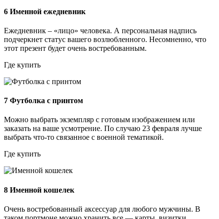
6
Именной ежедневник
Ежедневник – «лицо» человека. А персональная надпись
подчеркнет статус вашего возлюбленного. Несомненно, что
этот презент будет очень востребованным.
Где купить
7
Футболка с принтом
Можно выбрать экземпляр с готовым изображением или
заказать на ваше усмотрение. По случаю 23 февраля лучше
выбрать что-то связанное с военной тематикой.
Где купить
8
Именной кошелек
Очень востребованный аксессуар для любого мужчины. В
таком портмоне можно хранить все — карты, визитки,