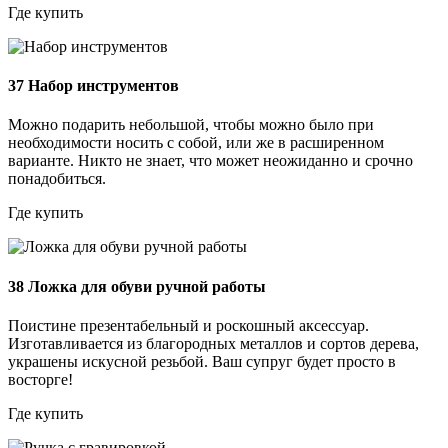
Где купить
37
Набор инструментов
Можно подарить небольшой, чтобы можно было при
необходимости носить с собой, или же в расширенном
варианте. Никто не знает, что может неожиданно и срочно
понадобиться.
Где купить
38
Ложка для обуви ручной работы
Поистине презентабельный и роскошный аксессуар.
Изготавливается из благородных металлов и сортов дерева,
украшены искусной резьбой. Ваш супруг будет просто в
восторге!
Где купить