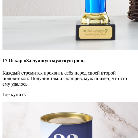
17
Оскар «За лучшую мужскую роль»
Каждый стремится проявить себя перед своей второй
половинкой. Получив такой сюрприз, муж поймет, что это
ему удалось.
Где купить