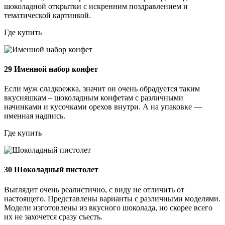
шоколадной открытки с искренним поздравлением и
тематической картинкой.
Где купить
29
Именной набор конфет
Если муж сладкоежка, значит он очень обрадуется таким
вкусняшкам – шоколадным конфетам с различными
начинками и кусочками орехов внутри. А на упаковке —
именная надпись.
Где купить
30
Шоколадный пистолет
Выглядит очень реалистично, с виду не отличить от
настоящего. Представлены варианты с различными моделями.
Модели изготовлены из вкусного шоколада, но скорее всего
их не захочется сразу съесть.