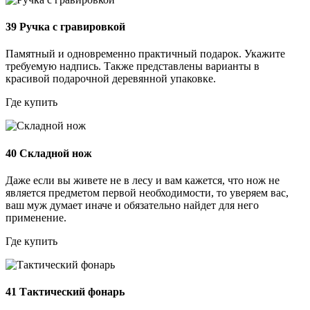
39
Ручка с гравировкой
Памятный и одновременно практичный подарок. Укажите
требуемую надпись. Также представлены варианты в
красивой подарочной деревянной упаковке.
Где купить
40
Складной нож
Даже если вы живете не в лесу и вам кажется, что нож не
является предметом первой необходимости, то уверяем вас,
ваш муж думает иначе и обязательно найдет для него
применение.
Где купить
41
Тактический фонарь