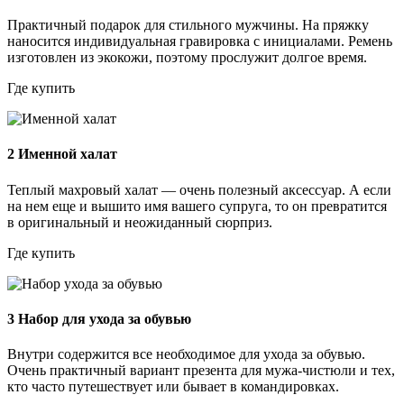
Практичный подарок для стильного мужчины. На пряжку
наносится индивидуальная гравировка с инициалами. Ремень
изготовлен из экокожи, поэтому прослужит долгое время.
Где купить
2
Именной халат
Теплый махровый халат — очень полезный аксессуар. А если
на нем еще и вышито имя вашего супруга, то он превратится
в оригинальный и неожиданный сюрприз.
Где купить
3
Набор для ухода за обувью
Внутри содержится все необходимое для ухода за обувью.
Очень практичный вариант презента для мужа-чистюли и тех,
кто часто путешествует или бывает в командировках.