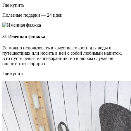
Где купить
Полезные подарки — 24 идеи
31
Именная фляжка
Ее можно использовать в качестве емкости для воды в
путешествиях или носить в ней с собой любимый напиток.
Это пусть решит ваш избранник, но в любом случае он
оценит этот сюрприз.
Где купить