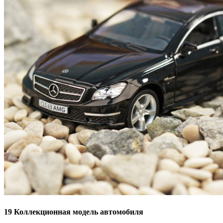
19
Коллекционная модель автомобиля