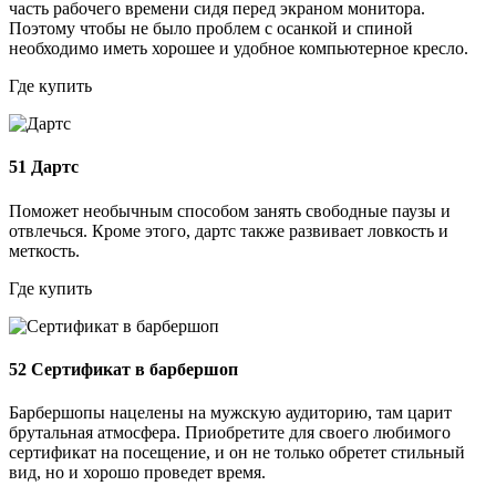
часть рабочего времени сидя перед экраном монитора.
Поэтому чтобы не было проблем с осанкой и спиной
необходимо иметь хорошее и удобное компьютерное кресло.
Где купить
51
Дартс
Поможет необычным способом занять свободные паузы и
отвлечься. Кроме этого, дартс также развивает ловкость и
меткость.
Где купить
52
Сертификат в барбершоп
Барбершопы нацелены на мужскую аудиторию, там царит
брутальная атмосфера. Приобретите для своего любимого
сертификат на посещение, и он не только обретет стильный
вид, но и хорошо проведет время.