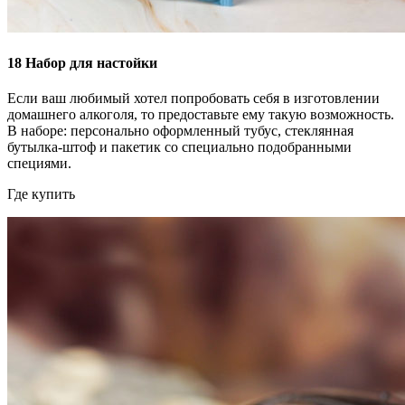
18
Набор для настойки
Если ваш любимый хотел попробовать себя в изготовлении
домашнего алкоголя, то предоставьте ему такую возможность.
В наборе: персонально оформленный тубус, стеклянная
бутылка-штоф и пакетик со специально подобранными
специями.
Где купить