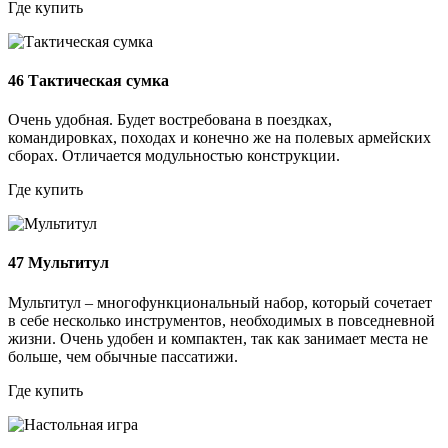
Где купить
46
Тактическая сумка
Очень удобная. Будет востребована в поездках,
командировках, походах и конечно же на полевых армейских
сборах. Отличается модульностью конструкции.
Где купить
47
Мультитул
Мультитул – многофункциональный набор, который сочетает
в себе несколько инструментов, необходимых в повседневной
жизни. Очень удобен и компактен, так как занимает места не
больше, чем обычные пассатижи.
Где купить