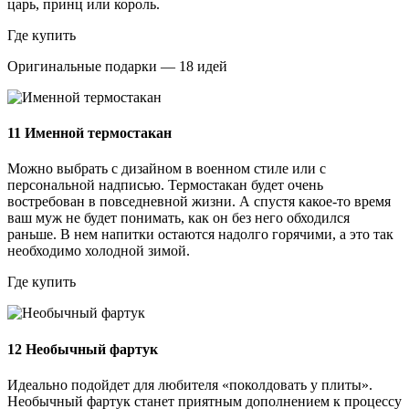
царь, принц или король.
Где купить
Оригинальные подарки — 18 идей
11
Именной термостакан
Можно выбрать с дизайном в военном стиле или с
персональной надписью. Термостакан будет очень
востребован в повседневной жизни. А спустя какое-то время
ваш муж не будет понимать, как он без него обходился
раньше. В нем напитки остаются надолго горячими, а это так
необходимо холодной зимой.
Где купить
12
Необычный фартук
Идеально подойдет для любителя «поколдовать у плиты».
Необычный фартук станет приятным дополнением к процессу