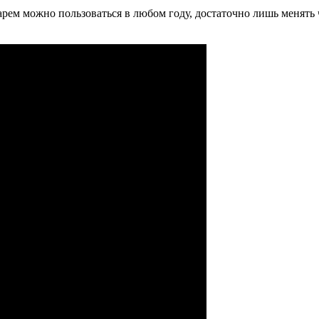
рем можно пользоваться в любом году, достаточно лишь менять ч