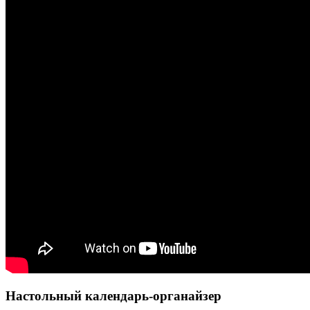
Настольный календарь-органайзер