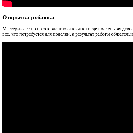
Открытка-рубашка
Мастер-класс по изготовлению открытки ведет маленькая девоч
все, что потребуется для поделки, а результат работы обязатель