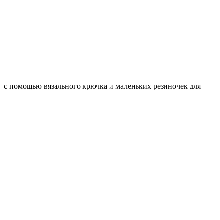
 – с помощью вязального крючка и маленьких резиночек для