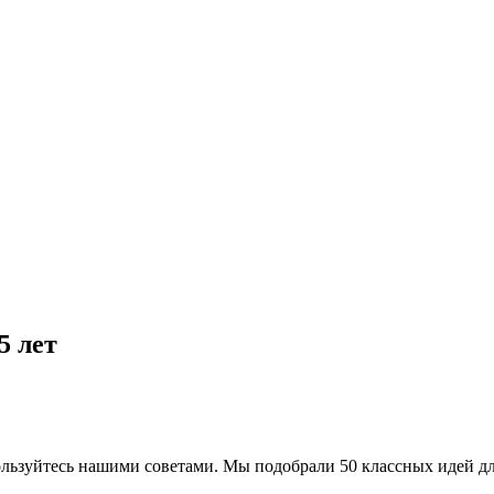
5 лет
ользуйтесь нашими советами. Мы подобрали 50 классных идей дл