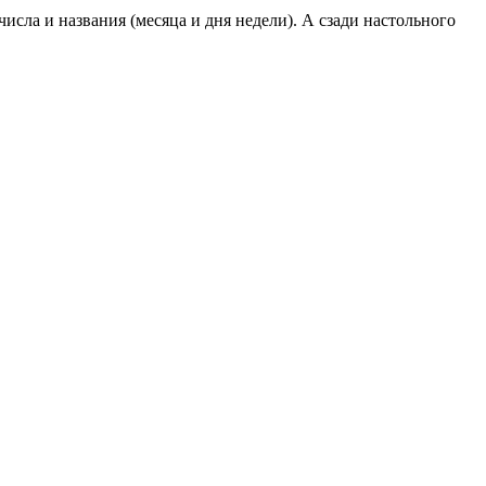
исла и названия (месяца и дня недели). А сзади настольного