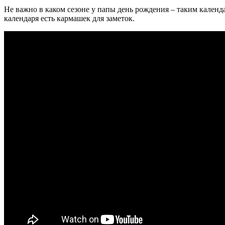
Не важно в каком сезоне у папы день рождения – таким календа
календаря есть кармашек для заметок.