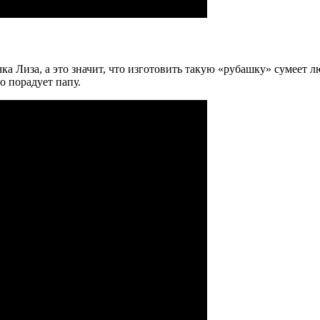
ка Лиза, а это значит, что изготовить такую «рубашку» сумеет 
но порадует папу.