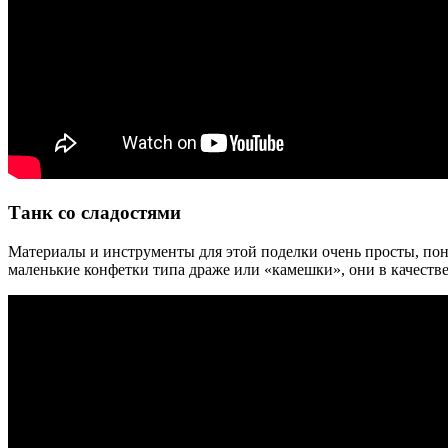
Танк со сладостями
Материалы и инструменты для этой поделки очень просты, пона
маленькие конфетки типа драже или «камешки», они в качестве