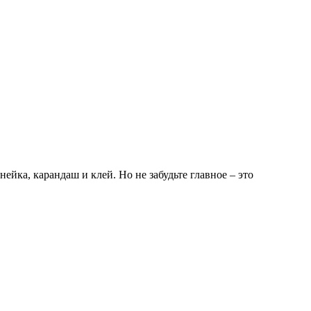
йка, карандаш и клей. Но не забудьте главное – это