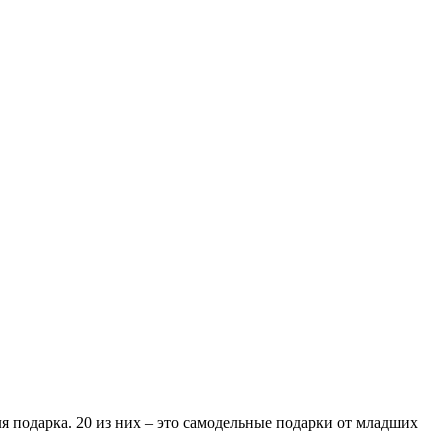
я подарка. 20 из них – это самодельные подарки от младших