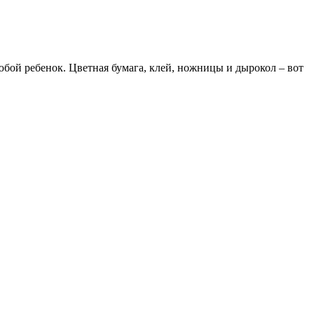
любой ребенок. Цветная бумага, клей, ножницы и дырокол – вот