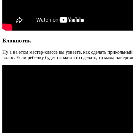
Блокнотик
Ну а на этом мастер-классе вы узнаете, как сделать прикольны
волос. Если ребенку будет сложно это сделать, то мама наверня