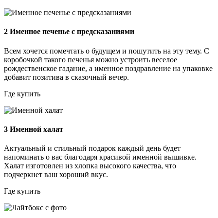
2
Именное печенье с предсказаниями
Всем хочется помечтать о будущем и пошутить на эту тему. С
коробочкой такого печенья можно устроить веселое
рождественское гадание, а именное поздравление на упаковке
добавит позитива в сказочный вечер.
Где купить
3
Именной халат
Актуальный и стильный подарок каждый день будет
напоминать о вас благодаря красивой именной вышивке.
Халат изготовлен из хлопка высокого качества, что
подчеркнет ваш хороший вкус.
Где купить