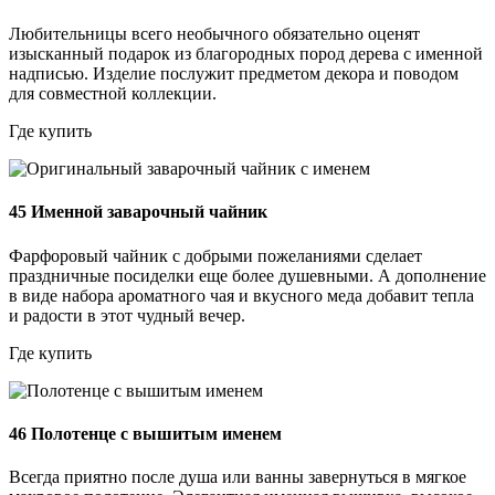
Любительницы всего необычного обязательно оценят
изысканный подарок из благородных пород дерева с именной
надписью. Изделие послужит предметом декора и поводом
для совместной коллекции.
Где купить
45
Именной заварочный чайник
Фарфоровый чайник с добрыми пожеланиями сделает
праздничные посиделки еще более душевными. А дополнение
в виде набора ароматного чая и вкусного меда добавит тепла
и радости в этот чудный вечер.
Где купить
46
Полотенце с вышитым именем
Всегда приятно после душа или ванны завернуться в мягкое