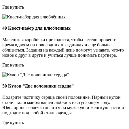
Где купить
49
Квест-набор для влюбленных
Маленькая коробочка пригодится, чтобы весело провести
время вдвоем на новогодних праздниках и еще больше
сблизиться. Задания на каждый день помогут узнавать что-то
новое о друг в друге и учиться лучше понимать партнера.
Где купить
50
Кулон “Две половинки сердца”
Подарите частичку сердца своей половинке. Парный кулон
станет талисманом вашей любви в наступающем году.
Ювелирное сердечко делится на мужскую и женскую части и
подходит под любой стиль одежды.
Где купить