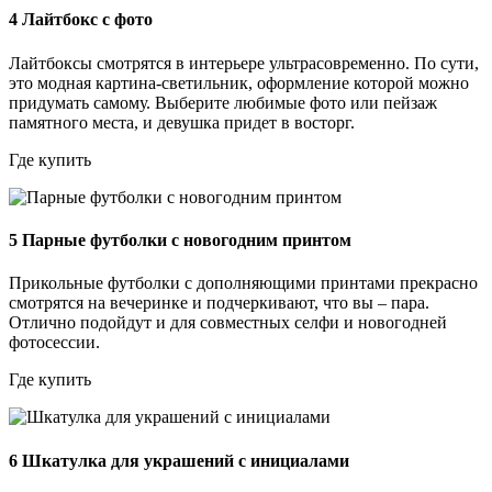
4
Лайтбокс с фото
Лайтбоксы смотрятся в интерьере ультрасовременно. По сути,
это модная картина-светильник, оформление которой можно
придумать самому. Выберите любимые фото или пейзаж
памятного места, и девушка придет в восторг.
Где купить
5
Парные футболки с новогодним принтом
Прикольные футболки с дополняющими принтами прекрасно
смотрятся на вечеринке и подчеркивают, что вы – пара.
Отлично подойдут и для совместных селфи и новогодней
фотосессии.
Где купить
6
Шкатулка для украшений с инициалами