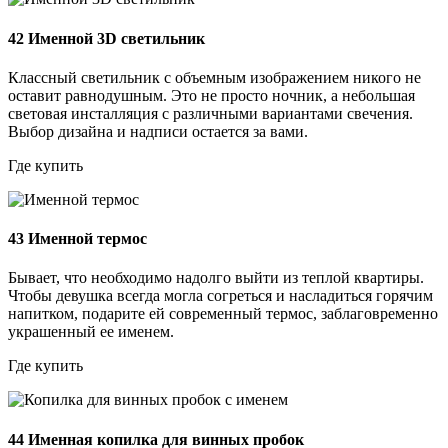
42
Именной 3D светильник
Классный светильник с объемным изображением никого не
оставит равнодушным. Это не просто ночник, а небольшая
световая инсталляция с различными вариантами свечения.
Выбор дизайна и надписи остается за вами.
Где купить
43
Именной термос
Бывает, что необходимо надолго выйти из теплой квартиры.
Чтобы девушка всегда могла согреться и насладиться горячим
напитком, подарите ей современный термос, заблаговременно
украшенный ее именем.
Где купить
44
Именная копилка для винных пробок