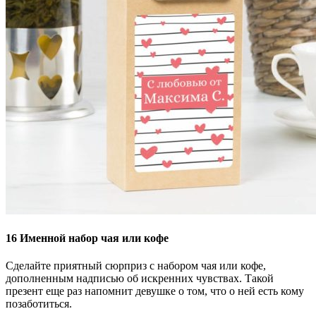
16
Именной набор чая или кофе
Сделайте приятный сюрприз с набором чая или кофе,
дополненным надписью об искренних чувствах. Такой
презент еще раз напомнит девушке о том, что о ней есть кому
позаботиться.