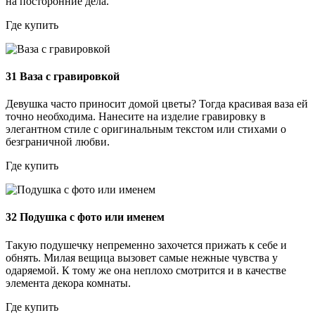
на посторонние дела.
Где купить
31
Ваза с гравировкой
Девушка часто приносит домой цветы? Тогда красивая ваза ей
точно необходима. Нанесите на изделие гравировку в
элегантном стиле с оригинальным текстом или стихами о
безграничной любви.
Где купить
32
Подушка с фото или именем
Такую подушечку непременно захочется прижать к себе и
обнять. Милая вещица вызовет самые нежные чувства у
одаряемой. К тому же она неплохо смотрится и в качестве
элемента декора комнаты.
Где купить