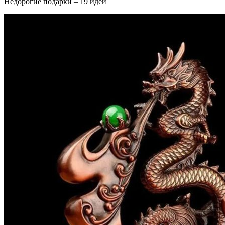
Недорогие подарки – 19 идей