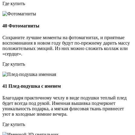
Где купить
40
Фотомагниты
Сохраните лучшие моменты на фотомагнитах, и приятные
воспоминания в новом году будут по-прежнему дарить массу
положительных эмоций. Из них можно сложить коллаж или
«сердце».
Где купить
41
Плед-подушка с именем
Благодаря практичному чехлу в виде подушки теплый плед
будет всегда под рукой. Именная вышивка подчеркнет
уникальность подарка, а мягкая флисовая ткань привнесет
уют в холодные зимние вечера.
Где купить