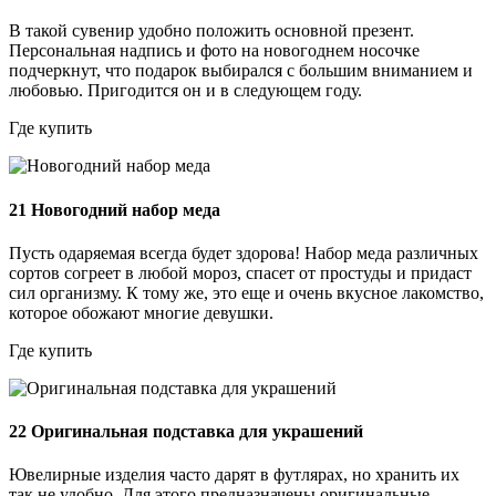
В такой сувенир удобно положить основной презент.
Персональная надпись и фото на новогоднем носочке
подчеркнут, что подарок выбирался с большим вниманием и
любовью. Пригодится он и в следующем году.
Где купить
21
Новогодний набор меда
Пусть одаряемая всегда будет здорова! Набор меда различных
сортов согреет в любой мороз, спасет от простуды и придаст
сил организму. К тому же, это еще и очень вкусное лакомство,
которое обожают многие девушки.
Где купить
22
Оригинальная подставка для украшений
Ювелирные изделия часто дарят в футлярах, но хранить их
так не удобно. Для этого предназначены оригинальные