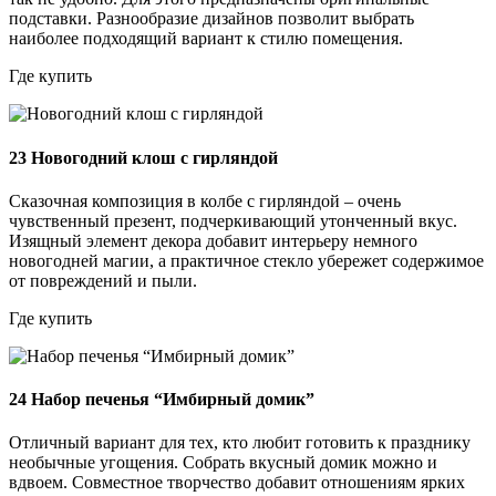
подставки. Разнообразие дизайнов позволит выбрать
наиболее подходящий вариант к стилю помещения.
Где купить
23
Новогодний клош с гирляндой
Сказочная композиция в колбе с гирляндой – очень
чувственный презент, подчеркивающий утонченный вкус.
Изящный элемент декора добавит интерьеру немного
новогодней магии, а практичное стекло убережет содержимое
от повреждений и пыли.
Где купить
24
Набор печенья “Имбирный домик”
Отличный вариант для тех, кто любит готовить к празднику
необычные угощения. Собрать вкусный домик можно и
вдвоем. Совместное творчество добавит отношениям ярких