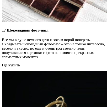
17
Шоколадный фото-пазл
Все мы в душе немного дети и хотим порой поиграть.
Складывать шоколадный фото-пазл – это не только интересно,
весело и вкусно, но еще и очень трогательно, ведь
получившиеся картинки с фото напомнят о прекрасных
совместных моментах.
Где купить