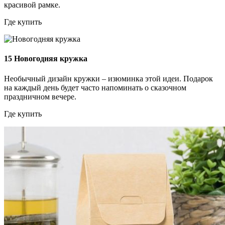
красивой рамке.
Где купить
15
Новогодняя кружка
Необычный дизайн кружки – изюминка этой идеи. Подарок
на каждый день будет часто напоминать о сказочном
праздничном вечере.
Где купить