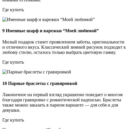
Где купить
9
Именные шарф и варежки “Моей любимой”
Милый подарок станет проявлением заботы, оригинальности
и отличного вкуса. Классический зимний рисунок подходит к
любому стилю, осталось только выбрать цветовую гамму.
Где купить
10
Парные браслеты с гравировкой
Лаконичное на первый взгляд украшение поведает о многом
благодаря гравировке с романтической надписью. Браслеты
также можно заказать в парном варианте — для себя и для
девушки.
Где купить