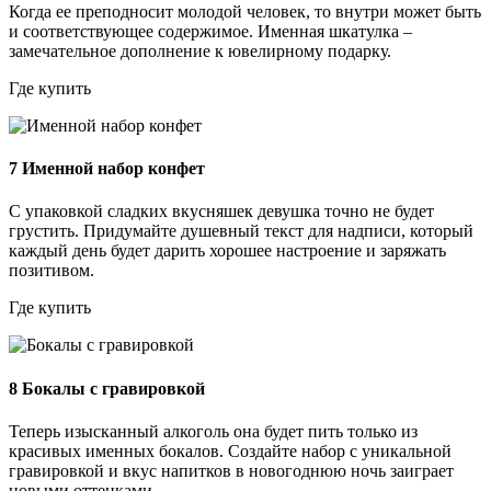
Когда ее преподносит молодой человек, то внутри может быть
и соответствующее содержимое. Именная шкатулка –
замечательное дополнение к ювелирному подарку.
Где купить
7
Именной набор конфет
С упаковкой сладких вкусняшек девушка точно не будет
грустить. Придумайте душевный текст для надписи, который
каждый день будет дарить хорошее настроение и заряжать
позитивом.
Где купить
8
Бокалы с гравировкой
Теперь изысканный алкоголь она будет пить только из
красивых именных бокалов. Создайте набор с уникальной
гравировкой и вкус напитков в новогоднюю ночь заиграет
новыми оттенками.