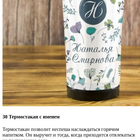
30
Термостакан с именем
Термостакан позволит неспеша наслаждаться горячим
напитком. Он выручит и тогда, когда приходится отвлекаться