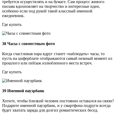
требуется осуществлять и на бумаге. Сам процесс живого
письма вдохновляет на творчество и интересные идеи,
особенно если под рукой такой классный именной
ежедневник.
Где купить
38
Часы с совместным фото
Когда счастливая пара вдруг станет «наблюдать» часы, то
пусть на циферблате отображаются самый нежный момент из
прошлого или пейзаж излюбленного места встреч.
Где купить
39
Именной пауэрбанк
Хотите, чтобы близкий человек постоянно оставался на связи?
Подарите именной пауэрбанк, и у смартфона подруги всегда
будет хватать заряда для долгих романтических бесед.