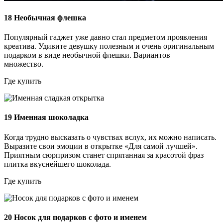
18
Необычная флешка
Популярный гаджет уже давно стал предметом проявления
креатива. Удивите девушку полезным и очень оригинальным
подарком в виде необычной флешки. Вариантов —
множество.
Где купить
19
Именная шоколадка
Когда трудно высказать о чувствах вслух, их можно написать.
Выразите свои эмоции в открытке «Для самой лучшей».
Приятным сюрпризом станет спрятанная за красотой фраз
плитка вкуснейшего шоколада.
Где купить
20
Носок для подарков с фото и именем