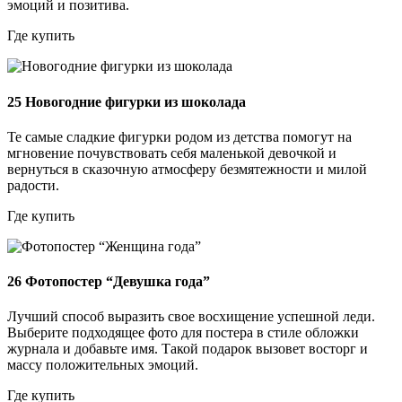
эмоций и позитива.
Где купить
25
Новогодние фигурки из шоколада
Те самые сладкие фигурки родом из детства помогут на
мгновение почувствовать себя маленькой девочкой и
вернуться в сказочную атмосферу безмятежности и милой
радости.
Где купить
26
Фотопостер “Девушка года”
Лучший способ выразить свое восхищение успешной леди.
Выберите подходящее фото для постера в стиле обложки
журнала и добавьте имя. Такой подарок вызовет восторг и
массу положительных эмоций.
Где купить