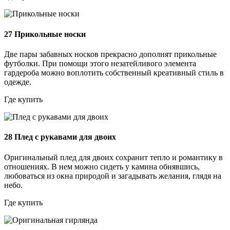
27
Прикольные носки
Две пары забавных носков прекрасно дополнят прикольные
футболки. При помощи этого незатейливого элемента
гардероба можно воплотить собственный креативный стиль в
одежде.
Где купить
28
Плед с рукавами для двоих
Оригинальный плед для двоих сохранит тепло и романтику в
отношениях. В нем можно сидеть у камина обнявшись,
любоваться из окна природой и загадывать желания, глядя на
небо.
Где купить