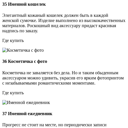
35
Именной кошелек
Элегантный кожаный кошелек должен быть в каждой
женской сумочке. Изделие выполнено из высококачественных
материалов. Роскошный вид аксессуару придаст красивая
надпись по заказу.
Где купить
36
Косметичка с фото
Косметичка не заваляется без дела. Но и таким обыденным
аксессуаром можно удивить, украсив его ярким фотопринтом
с незабываемыми романтическими моментами.
Где купить
37
Именной ежедневник
Прогресс не стоит на месте, но периодически записи