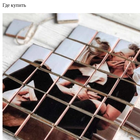
Где купить