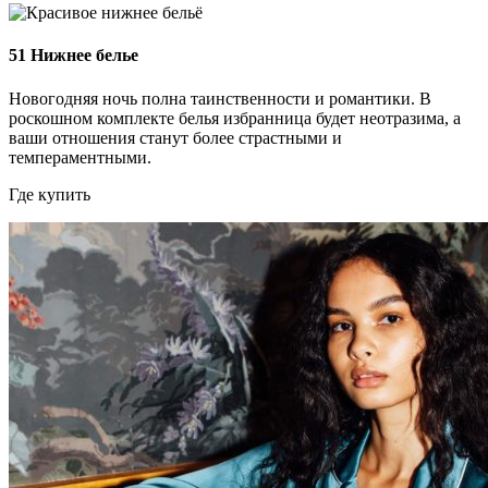
51
Нижнее белье
Новогодняя ночь полна таинственности и романтики. В
роскошном комплекте белья избранница будет неотразима, а
ваши отношения станут более страстными и
темпераментными.
Где купить