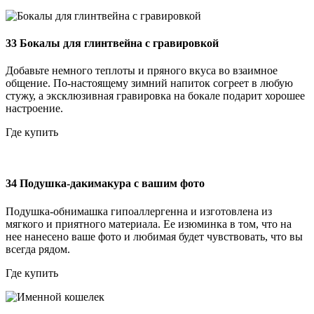
33
Бокалы для глинтвейна с гравировкой
Добавьте немного теплоты и пряного вкуса во взаимное
общение. По-настоящему зимний напиток согреет в любую
стужу, а эксклюзивная гравировка на бокале подарит хорошее
настроение.
Где купить
34
Подушка-дакимакура с вашим фото
Подушка-обнимашка гипоаллергенна и изготовлена из
мягкого и приятного материала. Ее изюминка в том, что на
нее нанесено ваше фото и любимая будет чувствовать, что вы
всегда рядом.
Где купить