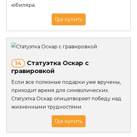
юбиляра.
Где купить
Статуэтка Оскар с
14
гравировкой
Если все полезные подарки уже вручены,
приходит время для символических.
Статуэтка Оскар олицетворяет победу над
жизненными трудностями.
Где купить