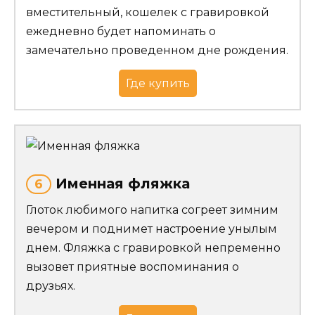
вместительный, кошелек с гравировкой
ежедневно будет напоминать о
замечательно проведенном дне рождения.
Где купить
Именная фляжка
6
Глоток любимого напитка согреет зимним
вечером и поднимет настроение унылым
днем. Фляжка с гравировкой непременно
вызовет приятные воспоминания о
друзьях.