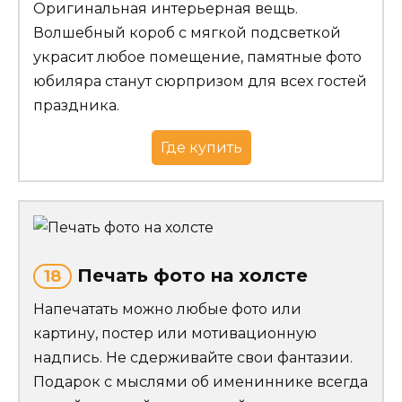
Оригинальная интерьерная вещь.
Волшебный короб с мягкой подсветкой
украсит любое помещение, памятные фото
юбиляра станут сюрпризом для всех гостей
праздника.
Где купить
Печать фото на холсте
18
Напечатать можно любые фото или
картину, постер или мотивационную
надпись. Не сдерживайте свои фантазии.
Подарок с мыслями об имениннике всегда