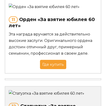
Орден «За взятие юбилея 60
11
лет»
Эта награда вручается за действительно
высокие заслуги. Оригинального ордена
достоин отличный друг, примерный
семьянин, профессионал в своем деле.
Где купить
Статуэтка «За взятие