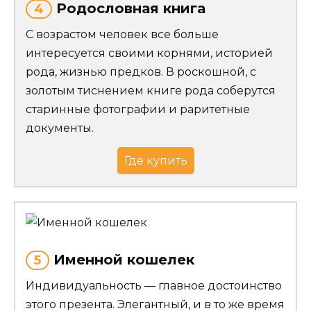
Родословная книга
4
С возрастом человек все больше
интересуется своими корнями, историей
рода, жизнью предков. В роскошной, с
золотым тиснением книге рода соберутся
старинные фотографии и раритетные
документы.
Где купить
Именной кошелек
5
Индивидуальность — главное достоинство
этого презента. Элегантный, и в то же время