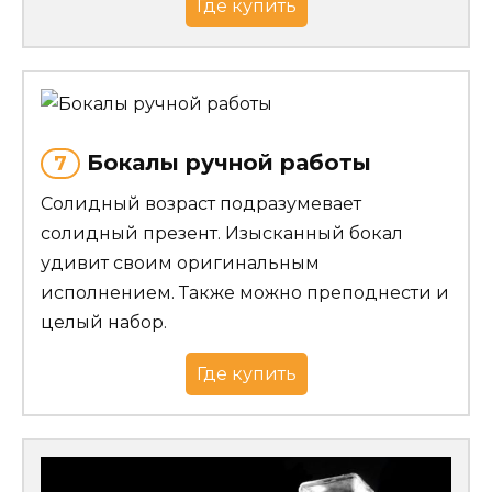
Где купить
Бокалы ручной работы
7
Солидный возраст подразумевает
солидный презент. Изысканный бокал
удивит своим оригинальным
исполнением. Также можно преподнести и
целый набор.
Где купить