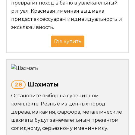
превратит поход в баню в увлекательный
ритуал. Красивая именная вышивка
придаст аксессуарам индивидуальность и
эксклюзивность.
Где купить
Шахматы
28
Остановите выбор на сувенирном
комплекте. Резные из ценных пород
дерева, из камня, фарфора, металлические
шахматы будут замечательным презентом
солидному, серьезному имениннику.