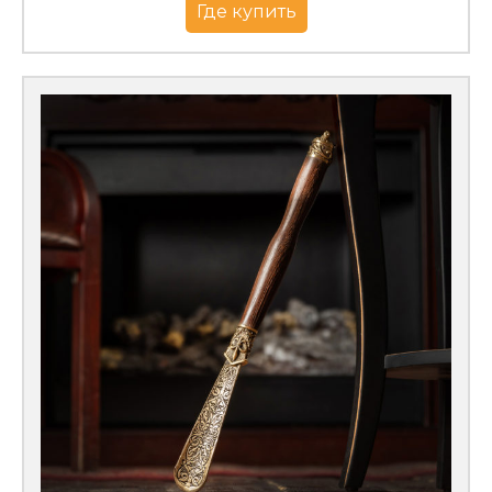
Где купить