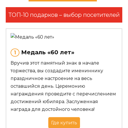
ТОП-10 подарков – выбор посетителей
Медаль «60 лет»
1
Вручив этот памятный знак в начале
торжества, вы создадите имениннику
праздничное настроение на весь
оставшийся день. Церемонию
награждения проведите с перечислением
достижений юбиляра. Заслуженная
награда для достойного человека!
Где купить