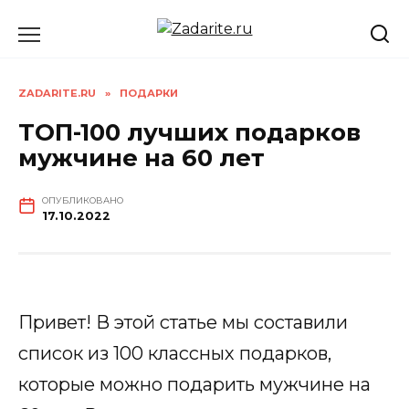
Перейти
к
содержанию
ZADARITE.RU
»
ПОДАРКИ
ТОП-100 лучших подарков
мужчине на 60 лет
ОПУБЛИКОВАНО
17.10.2022
Привет! В этой статье мы составили
список из 100 классных подарков,
которые можно подарить мужчине на