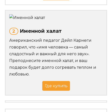
Именной халат
2
Американский педагог Дейл Карнеги
говорил, что «имя человека — самый
сладостный и важный для него звук».
Преподнесите именной халат, и ваш
подарок будет долго согревать теплом и
любовью.
Где купить