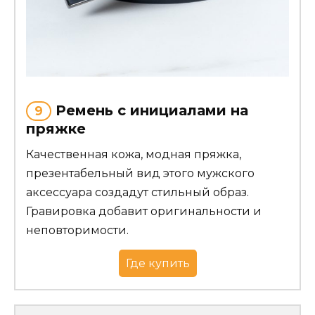
Ремень с инициалами на
9
пряжке
Качественная кожа, модная пряжка,
презентабельный вид этого мужского
аксессуара создадут стильный образ.
Гравировка добавит оригинальности и
неповторимости.
Где купить