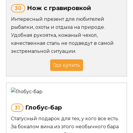
Нож с гравировкой
30
Интересный презент для любителей
рыбалки, охоты и отдыха на природе.
Удобная рукоятка, кожаный чехол,
качественная сталь не подведут в самой
экстремальной ситуации.
Где купить
Глобус-бар
31
Статусный подарок для тех, у кого все есть.
За бокалом вина из этого необычного бара