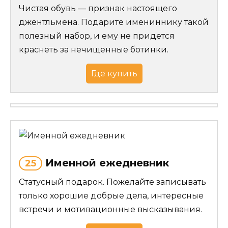
Чистая обувь — признак настоящего
джентльмена. Подарите имениннику такой
полезный набор, и ему не придется
краснеть за нечищенные ботинки.
Где купить
Именной ежедневник
25
Статусный подарок. Пожелайте записывать
только хорошие добрые дела, интересные
встречи и мотивационные высказывания.