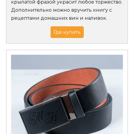
крылатой фразой украсит любое торжество.
Дополнительно можно вручить книгу с
рецептами домашних вин и наливок.
Где купить