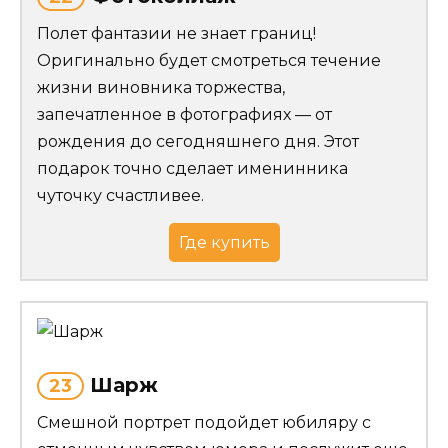
Полет фантазии не знает границ!
Оригинально будет смотреться течение
жизни виновника торжества,
запечатленное в фотографиях — от
рождения до сегодняшнего дня. Этот
подарок точно сделает именинника
чуточку счастливее.
Где купить
Шарж
23
Смешной портрет подойдет юбиляру с