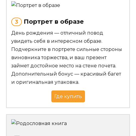
Портрет в образе
3
День рождения — отличный повод
увидеть себя в интересном образе.
Подчеркните в портрете сильные стороны
виновника торжества, и ваш презент
займет достойное место на стене почета.
Дополнительный бонус — красивый багет
и оригинальная упаковка.
Где купить