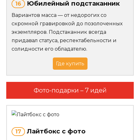
Юбилейный подстаканник
16
Вариантов масса — от недорогих со
скромной гравировкой до позолоченных
экземпляров. Подстаканник всегда
придавал статуса, респектабельности и
солидности его обладателю.
Где купить
Фото-подарки – 7 идей
Лайтбокс с фото
17