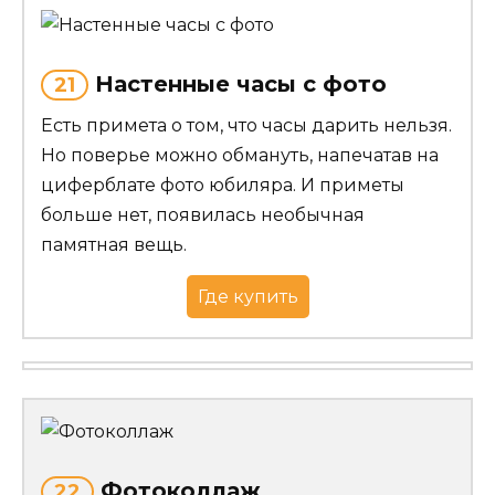
Настенные часы с фото
21
Есть примета о том, что часы дарить нельзя.
Но поверье можно обмануть, напечатав на
циферблате фото юбиляра. И приметы
больше нет, появилась необычная
памятная вещь.
Где купить
Фотоколлаж
22