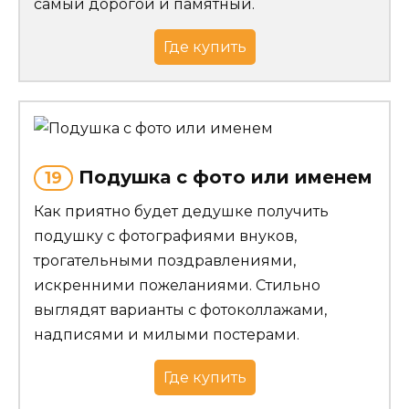
самый дорогой и памятный.
Где купить
Подушка с фото или именем
19
Как приятно будет дедушке получить
подушку с фотографиями внуков,
трогательными поздравлениями,
искренними пожеланиями. Стильно
выглядят варианты с фотоколлажами,
надписями и милыми постерами.
Где купить