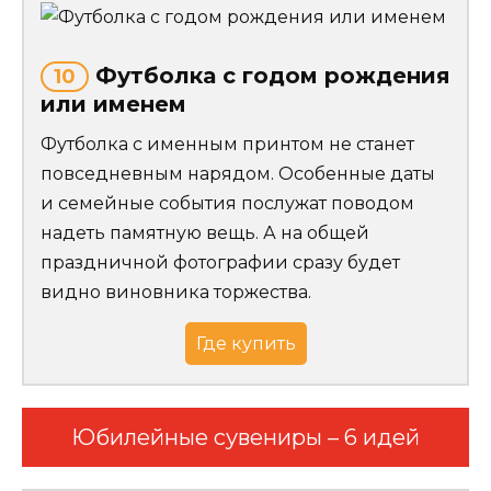
Футболка с годом рождения
10
или именем
Футболка с именным принтом не станет
повседневным нарядом. Особенные даты
и семейные события послужат поводом
надеть памятную вещь. А на общей
праздничной фотографии сразу будет
видно виновника торжества.
Где купить
Юбилейные сувениры – 6 идей