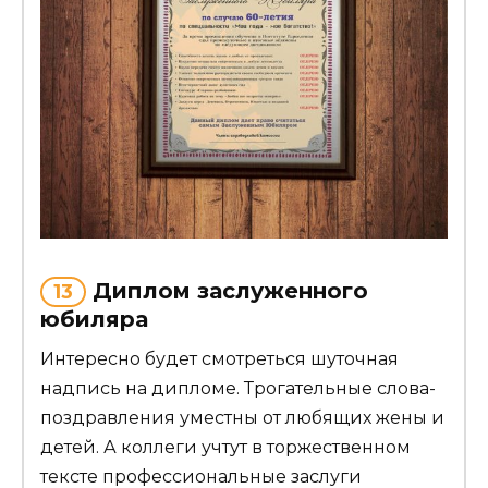
Диплом заслуженного
13
юбиляра
Интересно будет смотреться шуточная
надпись на дипломе. Трогательные слова-
поздравления уместны от любящих жены и
детей. А коллеги учтут в торжественном
тексте профессиональные заслуги