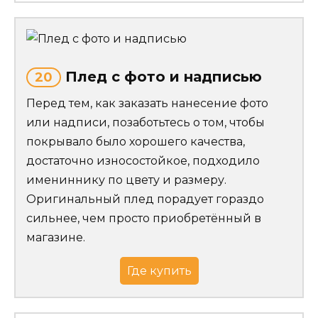
Плед с фото и надписью
20
Перед тем, как заказать нанесение фото
или надписи, позаботьтесь о том, чтобы
покрывало было хорошего качества,
достаточно износостойкое, подходило
имениннику по цвету и размеру.
Оригинальный плед порадует гораздо
сильнее, чем просто приобретённый в
магазине.
Где купить