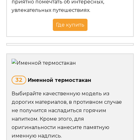
приятно помечтать об интересных,
увлекательных путешествиях.
Где купить
32
Именной термостакан
Выбирайте качественную модель из
дорогих материалов, в противном случае
не получится насладиться горячим
напитком. Кроме этого, для
оригинальности нанесите памятную
именную надпись.