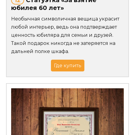
12
юбилея 60 лет»
Необычная символичная вещица украсит
любой интерьер, ведь она подтверждает
ценность юбиляра для семьи и друзей.
Такой подарок никогда не затеряется на
дальней полке шкафа.
Где купить