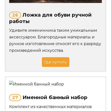
Ложка для обуви ручной
26
работы
Удивите именинника таким уникальным
аксессуаром. Благородные материалы и
ручное изготовление относят его к разряду
произведений искусства.
Где купить
Именной банный набор
27
Комплект из качественных материалов