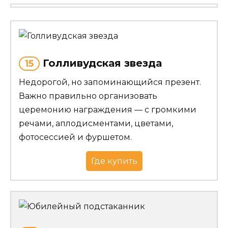
Голливудская звезда
15
Недорогой, но запоминающийся презент.
Важно правильно организовать
церемонию награждения — с громкими
речами, аплодисментами, цветами,
фотосессией и фуршетом.
Где купить