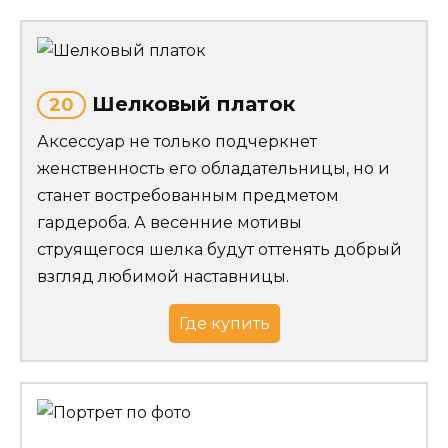
Шелковый платок
20
Аксессуар не только подчеркнет
женственность его обладательницы, но и
станет востребованным предметом
гардероба. А весенние мотивы
струящегося шелка будут оттенять добрый
взгляд любимой наставницы.
Где купить