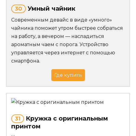
Умный чайник
30
Современным девайс в виде «умного»
чайника поможет утром быстрее собраться
на работу, а вечером — насладиться
ароматным чаем с порога. Устройство
управляется через интернет с помощью
смартфона.
Где купить
Кружка с оригинальным
31
принтом