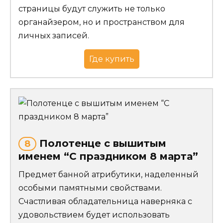
страницы будут служить не только
органайзером, но и пространством для
личных записей.
Где купить
Полотенце с вышитым
8
именем “С праздником 8 марта”
Предмет банной атрибутики, наделенный
особыми памятными свойствами.
Счастливая обладательница наверняка с
удовольствием будет использовать