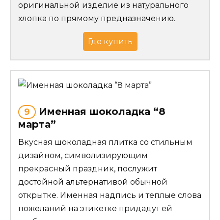
оригинальной изделие из натурального
хлопка по прямому предназначению.
Где купить
Именная шоколадка “8
9
марта”
Вкусная шоколадная плитка со стильным
дизайном, символизирующим
прекрасный праздник, послужит
достойной альтернативой обычной
открытке. Именная надпись и теплые слова
пожеланий на этикетке придадут ей