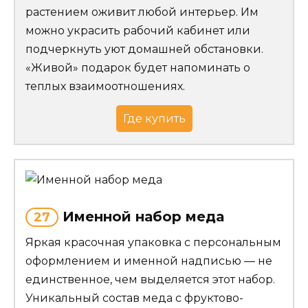
растением оживит любой интерьер. Им
можно украсить рабочий кабинет или
подчеркнуть уют домашней обстановки.
«Живой» подарок будет напоминать о
теплых взаимоотношениях.
Где купить
Именной набор меда
27
Яркая красочная упаковка с персональным
оформлением и именной надписью — не
единственное, чем выделяется этот набор.
Уникальный состав меда с фруктово-