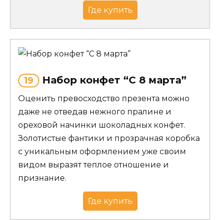
Где купить
Набор конфет “С 8 марта”
19
Оценить превосходство презента можно
даже не отведав нежного пралине и
ореховой начинки шоколадных конфет.
Золотистые фантики и прозрачная коробка
с уникальным оформлением уже своим
видом выразят теплое отношение и
признание.
Где купить