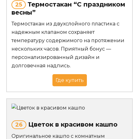
Термостакан “С праздником
25
весны”
Термостакан из двухслойного пластика с
надежным клапаном сохраняет
температуру содержимого на протяжении
нескольких часов. Приятный бонус —
персонализированный дизайн и
долговечная надпись.
Где купить
Цветок в красивом кашпо
26
Оригинальное кашпо с комнатным