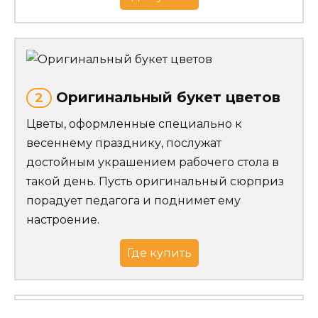
Оригинальный букет цветов
2
Цветы, оформленные специально к
весеннему празднику, послужат
достойным украшением рабочего стола в
такой день. Пусть оригинальный сюрприз
порадует педагога и поднимет ему
настроение.
Где купить