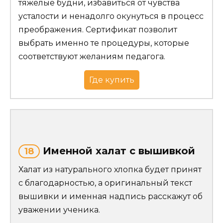
тяжелые будни, избавиться от чувства
усталости и ненадолго окунуться в процесс
преображения. Сертификат позволит
выбрать именно те процедуры, которые
соответствуют желаниям педагога.
Где купить
Именной халат с вышивкой
18
Халат из натурального хлопка будет принят
с благодарностью, а оригинальный текст
вышивки и именная надпись расскажут об
уважении ученика.