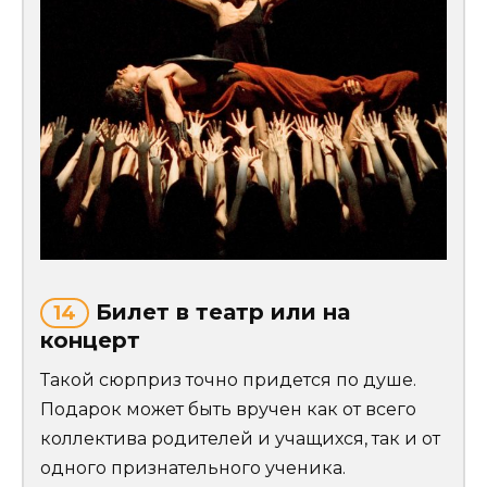
Билет в театр или на
14
концерт
Такой сюрприз точно придется по душе.
Подарок может быть вручен как от всего
коллектива родителей и учащихся, так и от
одного признательного ученика.