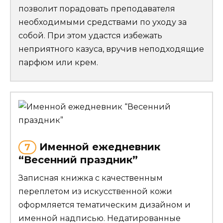
позволит порадовать преподавателя
необходимыми средствами по уходу за
собой. При этом удастся избежать
неприятного казуса, вручив неподходящие
парфюм или крем.
Именной ежедневник
7
“Весенний праздник”
Записная книжка с качественным
переплетом из искусственной кожи
оформляется тематическим дизайном и
именной надписью. Недатированные