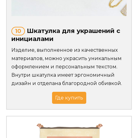
Шкатулка для украшений с
10
инициалами
Изделие, выполненное из качественных
материалов, можно украсить уникальным
оформлением и персональным текстом.
Внутри шкатулка имеет эргономичный
дизайн и отделана благородной обивкой.
Где купить