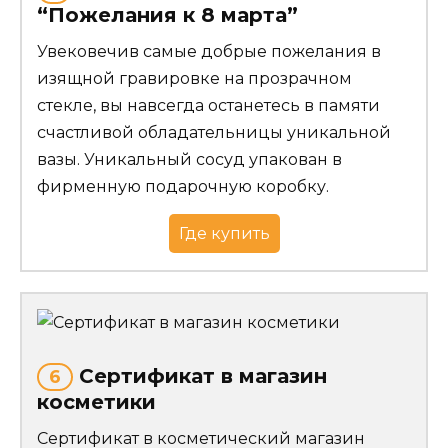
“Пожелания к 8 марта”
Увековечив самые добрые пожелания в
изящной гравировке на прозрачном
стекле, вы навсегда останетесь в памяти
счастливой обладательницы уникальной
вазы. Уникальный сосуд упакован в
фирменную подарочную коробку.
Где купить
Сертификат в магазин
6
косметики
Сертификат в косметический магазин