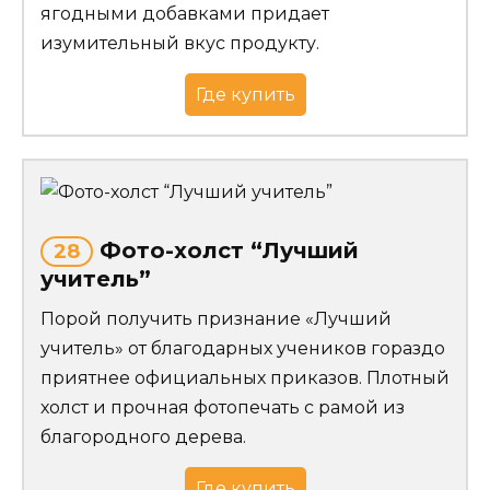
ягодными добавками придает
изумительный вкус продукту.
Где купить
Фото-холст “Лучший
28
учитель”
Порой получить признание «Лучший
учитель» от благодарных учеников гораздо
приятнее официальных приказов. Плотный
холст и прочная фотопечать с рамой из
благородного дерева.
Где купить