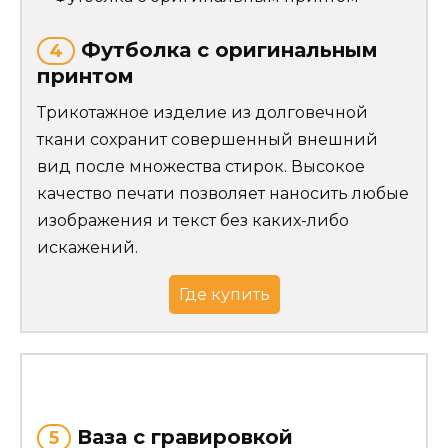
Футболка с оригинальным
4
принтом
Трикотажное изделие из долговечной
ткани сохранит совершенный внешний
вид после множества стирок. Высокое
качество печати позволяет наносить любые
изображения и текст без каких-либо
искажений.
Где купить
Ваза с гравировкой
5