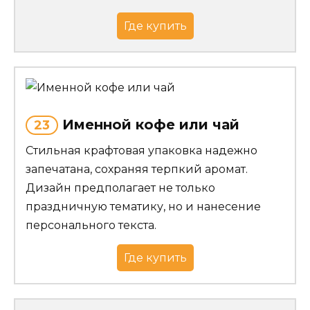
Где купить
Именной кофе или чай
23
Стильная крафтовая упаковка надежно
запечатана, сохраняя терпкий аромат.
Дизайн предполагает не только
праздничную тематику, но и нанесение
персонального текста.
Где купить