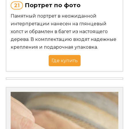
Портрет по фото
21
Памятный портрет в неожиданной
интерпретации нанесен на глянцевый
холст и обрамлен в багет из настоящего
дерева. В комплектацию входят надежные
крепления и подарочная упаковка.
Где купить