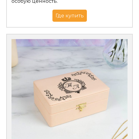
особую ценность.
Где купить