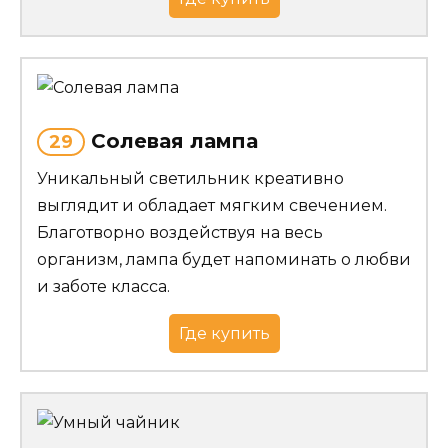
Солевая лампа
29
Уникальный светильник креативно
выглядит и обладает мягким свечением.
Благотворно воздействуя на весь
организм, лампа будет напоминать о любви
и заботе класса.
Где купить