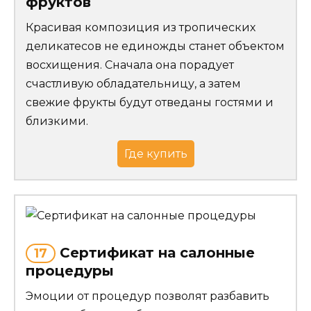
фруктов
Красивая композиция из тропических
деликатесов не единожды станет объектом
восхищения. Сначала она порадует
счастливую обладательницу, а затем
свежие фрукты будут отведаны гостями и
близкими.
Где купить
Сертификат на салонные
17
процедуры
Эмоции от процедур позволят разбавить