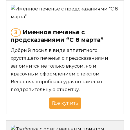
Именное печенье с
3
предсказаниями “С 8 марта”
Добрый посыл в виде аппетитного
хрустящего печенья с предсказаниями
запомнится не только вкусом, но и
красочным оформлением с текстом.
Весенняя коробочка удачно заменит
поздравительную открытку.
Где купить