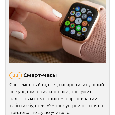
Смарт-часы
22
Современный гаджет, синхронизирующий
все уведомления и звонки, послужит
надежным помощником в организации
рабочих будней. «Умное» устройство точно
придется по душе учителю.