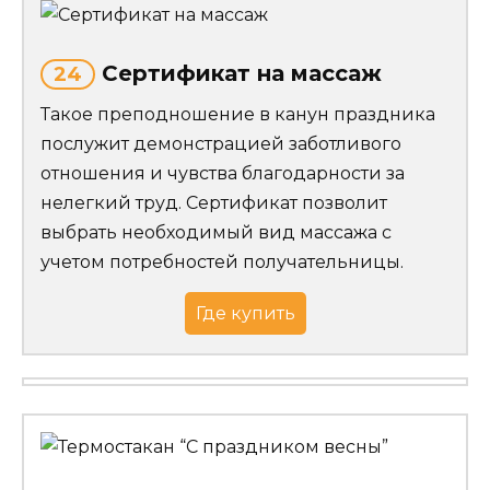
Сертификат на массаж
24
Такое преподношение в канун праздника
послужит демонстрацией заботливого
отношения и чувства благодарности за
нелегкий труд. Сертификат позволит
выбрать необходимый вид массажа с
учетом потребностей получательницы.
Где купить