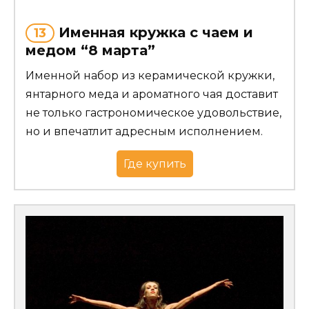
Именная кружка с чаем и
13
медом “8 марта”
Именной набор из керамической кружки,
янтарного меда и ароматного чая доставит
не только гастрономическое удовольствие,
но и впечатлит адресным исполнением.
Где купить