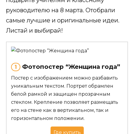
руководителю на 8 марта. Отобрали
самые лучшие и оригинальные идеи.
Листай и выбирай!
Фотопостер “Женщина года”
1
Постер с изображением можно разбавить
уникальным текстом. Портрет обрамлен
белой рамкой и защищен прозрачным
стеклом. Крепление позволяет размещать
его на стене как в вертикальном, так и
горизонтальном положении.
Где купить